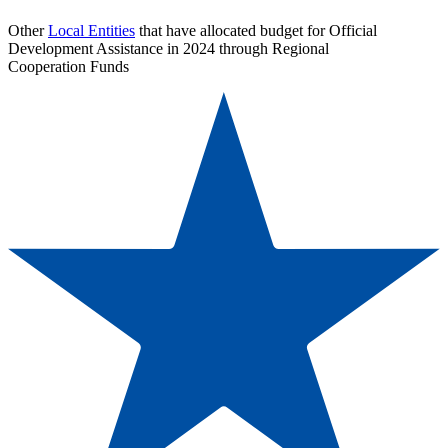
Other
Local Entities
that have allocated budget for Official
Development Assistance in 2024 through Regional
Cooperation Funds