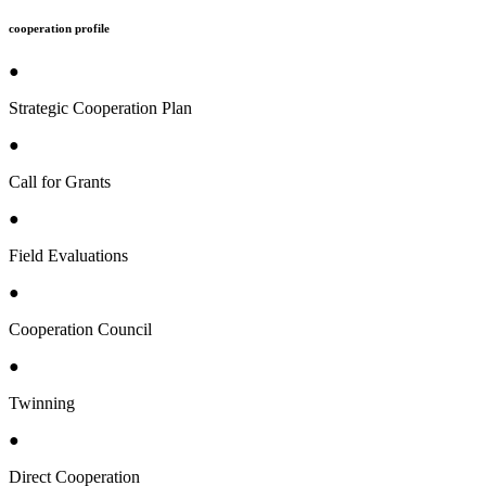
cooperation profile
●
Strategic Cooperation Plan
●
Call for Grants
●
Field Evaluations
●
Cooperation Council
●
Twinning
●
Direct Cooperation