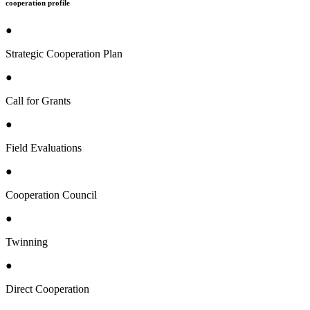
cooperation profile
●
Strategic Cooperation Plan
●
Call for Grants
●
Field Evaluations
●
Cooperation Council
●
Twinning
●
Direct Cooperation