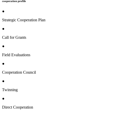
cooperation profile
●
Strategic Cooperation Plan
●
Call for Grants
●
Field Evaluations
●
Cooperation Council
●
Twinning
●
Direct Cooperation