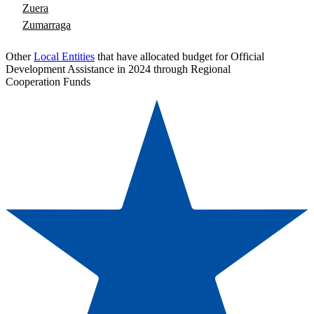
Zuera
Zumarraga
Other
Local Entities
that have allocated budget for Official
Development Assistance in 2024 through Regional
Cooperation Funds