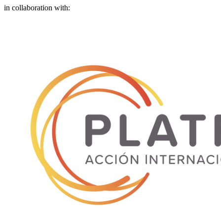
in collaboration with: