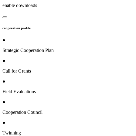
enable downloads
cooperation profile
●
Strategic Cooperation Plan
●
Call for Grants
●
Field Evaluations
●
Cooperation Council
●
Twinning