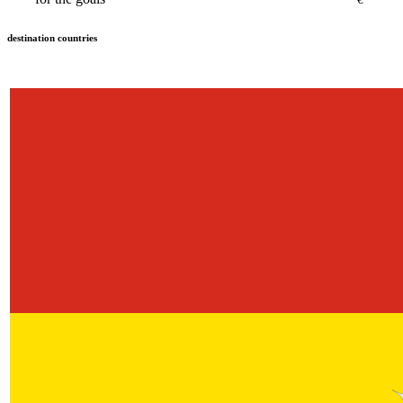
destination countries