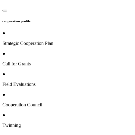
cooperation profile
●
Strategic Cooperation Plan
●
Call for Grants
●
Field Evaluations
●
Cooperation Council
●
Twinning