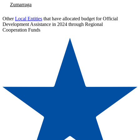
Zumarraga
Other
Local Entities
that have allocated budget for Official
Development Assistance in 2024 through Regional
Cooperation Funds