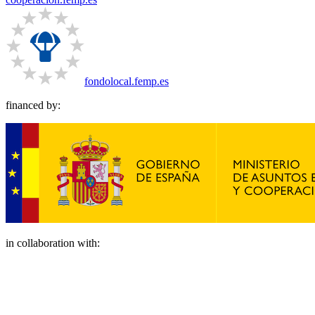
fondolocal.femp.es
financed by:
in collaboration with: