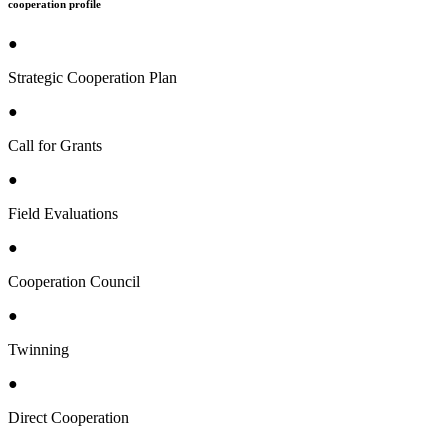
cooperation profile
●
Strategic Cooperation Plan
●
Call for Grants
●
Field Evaluations
●
Cooperation Council
●
Twinning
●
Direct Cooperation