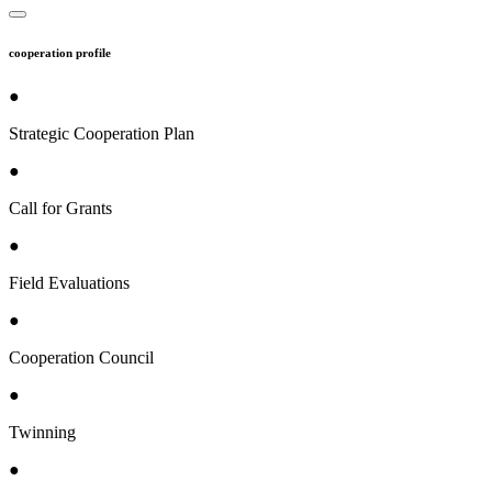
cooperation profile
●
Strategic Cooperation Plan
●
Call for Grants
●
Field Evaluations
●
Cooperation Council
●
Twinning
●