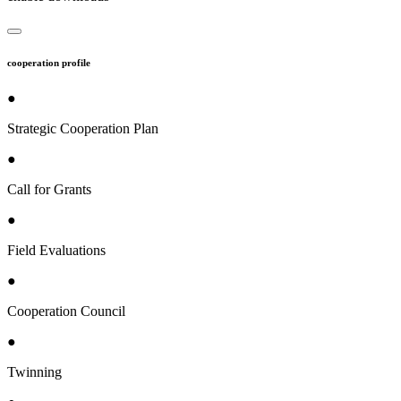
cooperation profile
●
Strategic Cooperation Plan
●
Call for Grants
●
Field Evaluations
●
Cooperation Council
●
Twinning