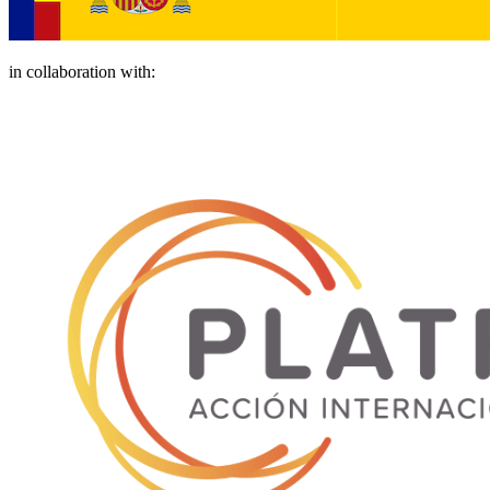
in collaboration with: