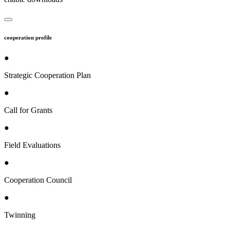
cooperation profile
●
Strategic Cooperation Plan
●
Call for Grants
●
Field Evaluations
●
Cooperation Council
●
Twinning