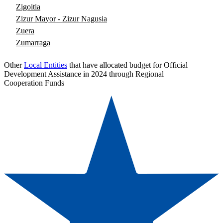
Zigoitia
Zizur Mayor - Zizur Nagusia
Zuera
Zumarraga
Other
Local Entities
that have allocated budget for Official
Development Assistance in 2024 through Regional
Cooperation Funds