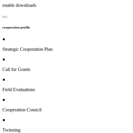
enable downloads
cooperation profile
●
Strategic Cooperation Plan
●
Call for Grants
●
Field Evaluations
●
Cooperation Council
●
Twinning