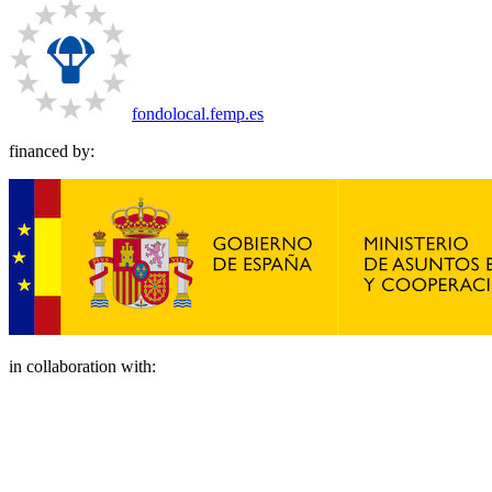
fondolocal.femp.es
financed by:
in collaboration with: