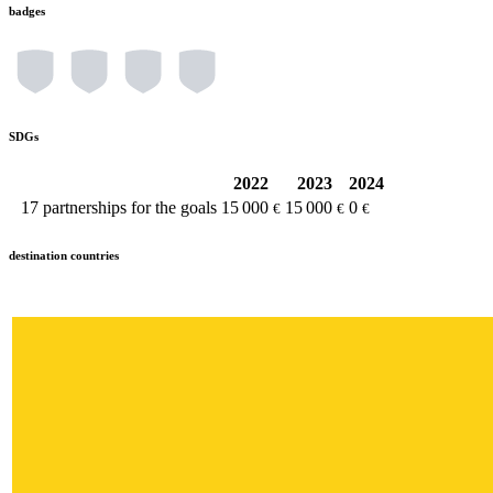
badges
SDGs
2022
2023
2024
17
partnerships for the goals
15 000
15 000
0
€
€
€
destination countries