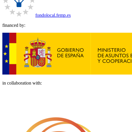
fondolocal.femp.es
financed by:
in collaboration with: