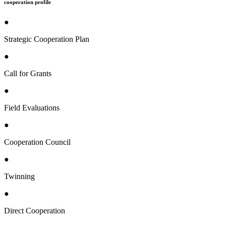
cooperation profile
●
Strategic Cooperation Plan
●
Call for Grants
●
Field Evaluations
●
Cooperation Council
●
Twinning
●
Direct Cooperation