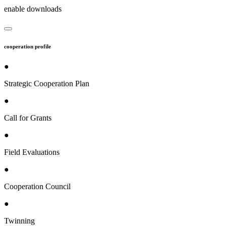
enable downloads
cooperation profile
●
Strategic Cooperation Plan
●
Call for Grants
●
Field Evaluations
●
Cooperation Council
●
Twinning