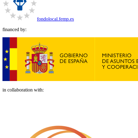
fondolocal.femp.es
financed by:
in collaboration with: