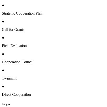
●
Strategic Cooperation Plan
●
Call for Grants
●
Field Evaluations
●
Cooperation Council
●
Twinning
●
Direct Cooperation
badges