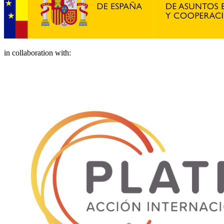
in collaboration with: