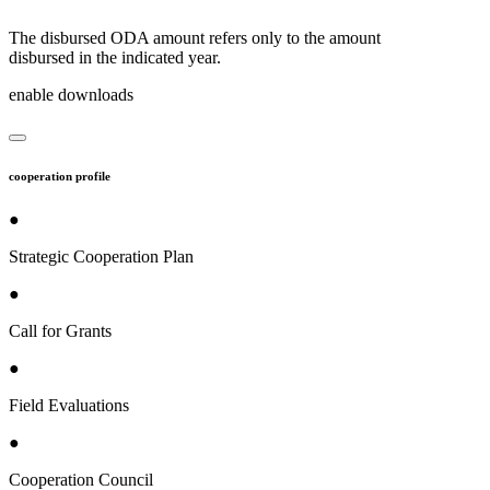
The disbursed ODA amount refers only to the amount
disbursed in the indicated year.
enable downloads
cooperation profile
●
Strategic Cooperation Plan
●
Call for Grants
●
Field Evaluations
●
Cooperation Council