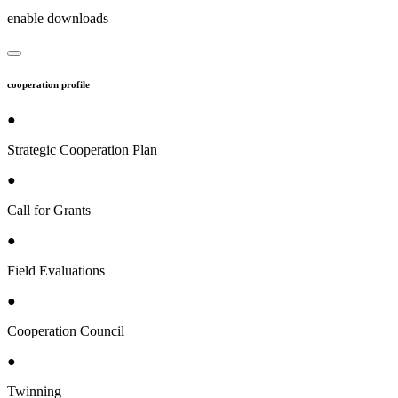
enable downloads
cooperation profile
●
Strategic Cooperation Plan
●
Call for Grants
●
Field Evaluations
●
Cooperation Council
●
Twinning