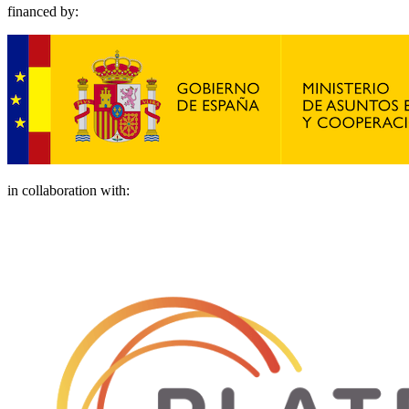
financed by:
in collaboration with: