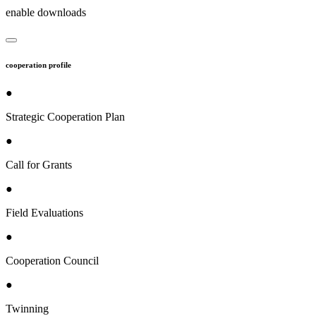
enable downloads
cooperation profile
●
Strategic Cooperation Plan
●
Call for Grants
●
Field Evaluations
●
Cooperation Council
●
Twinning