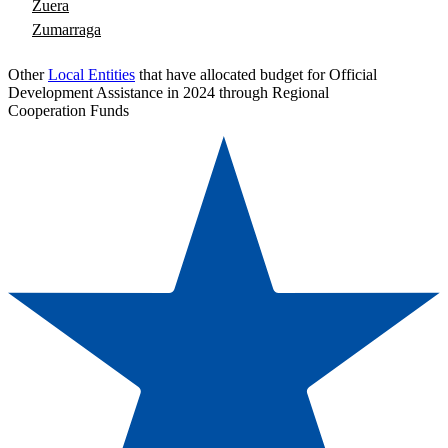
Zuera
Zumarraga
Other
Local Entities
that have allocated budget for Official
Development Assistance in 2024 through Regional
Cooperation Funds