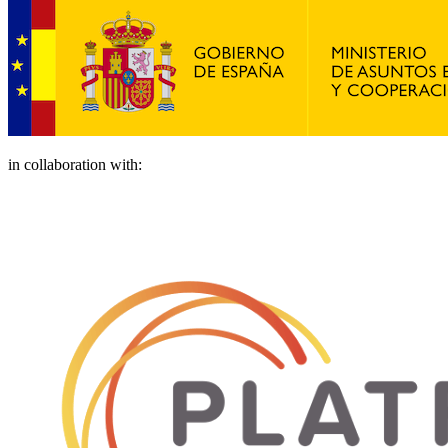
in collaboration with: