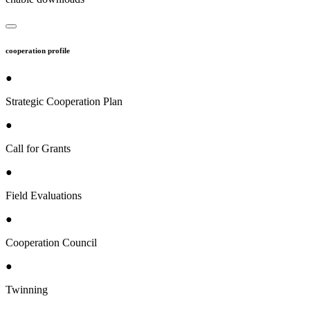
cooperation profile
●
Strategic Cooperation Plan
●
Call for Grants
●
Field Evaluations
●
Cooperation Council
●
Twinning