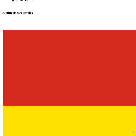
destination countries