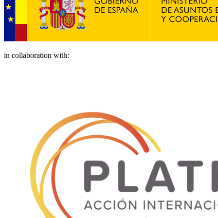
in collaboration with: