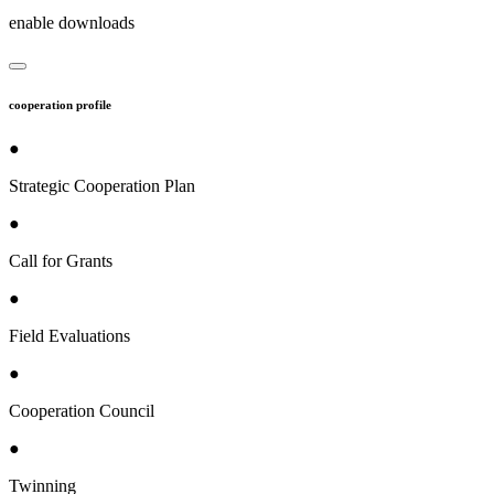
enable downloads
cooperation profile
●
Strategic Cooperation Plan
●
Call for Grants
●
Field Evaluations
●
Cooperation Council
●
Twinning