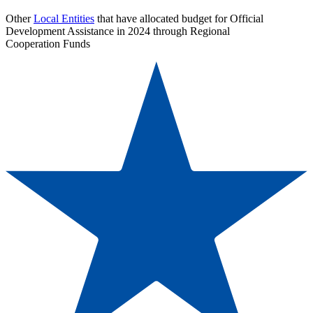
Other
Local Entities
that have allocated budget for Official
Development Assistance in 2024 through Regional
Cooperation Funds