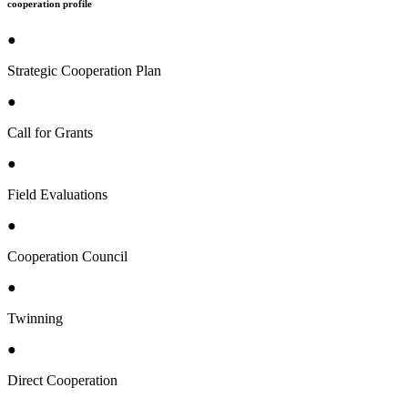
cooperation profile
●
Strategic Cooperation Plan
●
Call for Grants
●
Field Evaluations
●
Cooperation Council
●
Twinning
●
Direct Cooperation