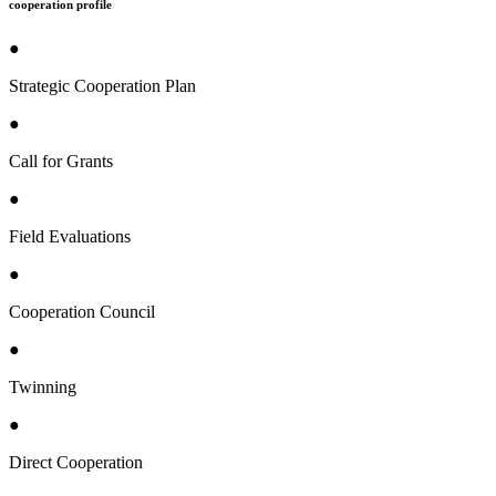
cooperation profile
●
Strategic Cooperation Plan
●
Call for Grants
●
Field Evaluations
●
Cooperation Council
●
Twinning
●
Direct Cooperation