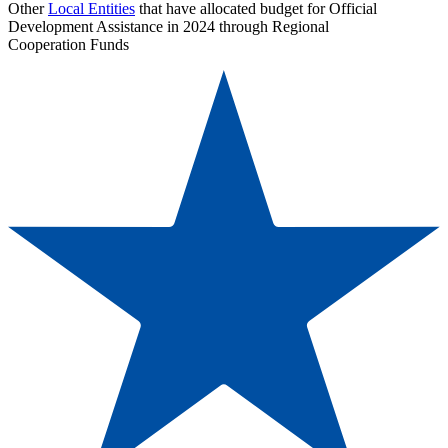
Other
Local Entities
that have allocated budget for Official
Development Assistance in 2024 through Regional
Cooperation Funds