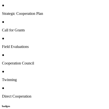
●
Strategic Cooperation Plan
●
Call for Grants
●
Field Evaluations
●
Cooperation Council
●
Twinning
●
Direct Cooperation
badges