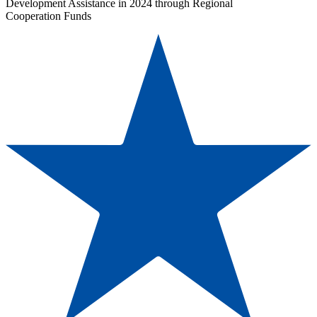
Development Assistance in 2024 through Regional
Cooperation Funds