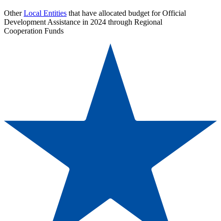
Other
Local Entities
that have allocated budget for Official
Development Assistance in 2024 through Regional
Cooperation Funds