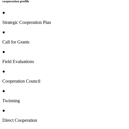
cooperation profile
●
Strategic Cooperation Plan
●
Call for Grants
●
Field Evaluations
●
Cooperation Council
●
Twinning
●
Direct Cooperation