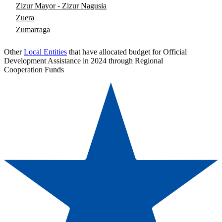
Zizur Mayor - Zizur Nagusia
Zuera
Zumarraga
Other
Local Entities
that have allocated budget for Official
Development Assistance in 2024 through Regional
Cooperation Funds