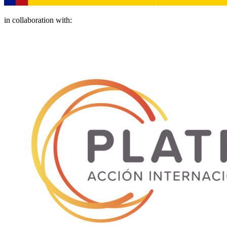
in collaboration with: