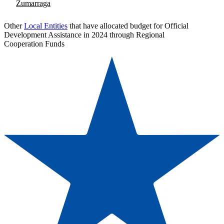
Zumarraga
Other
Local Entities
that have allocated budget for Official
Development Assistance in 2024 through Regional
Cooperation Funds