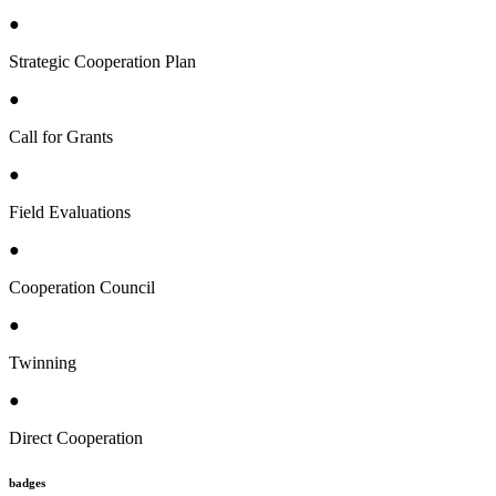
●
Strategic Cooperation Plan
●
Call for Grants
●
Field Evaluations
●
Cooperation Council
●
Twinning
●
Direct Cooperation
badges