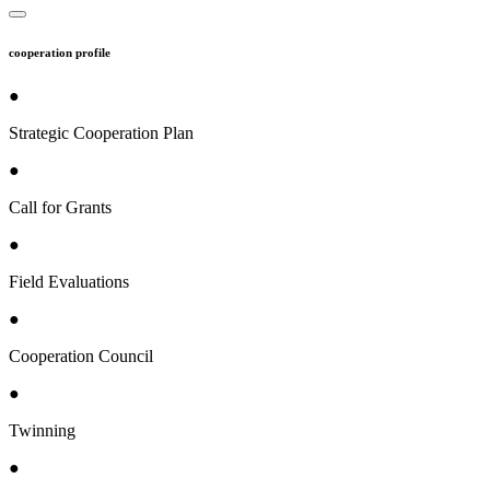
cooperation profile
●
Strategic Cooperation Plan
●
Call for Grants
●
Field Evaluations
●
Cooperation Council
●
Twinning
●