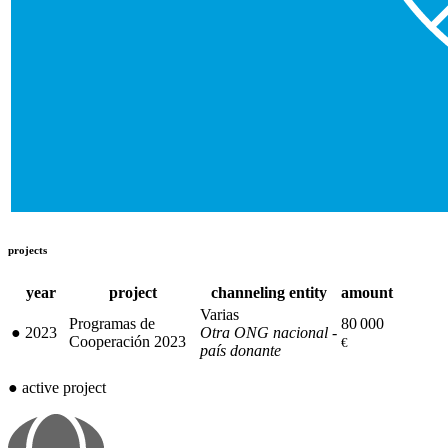
projects
year
project
channeling entity
amount
Varias
Programas de
80 000
●
2023
Otra ONG nacional -
Cooperación 2023
€
país donante
●
active project