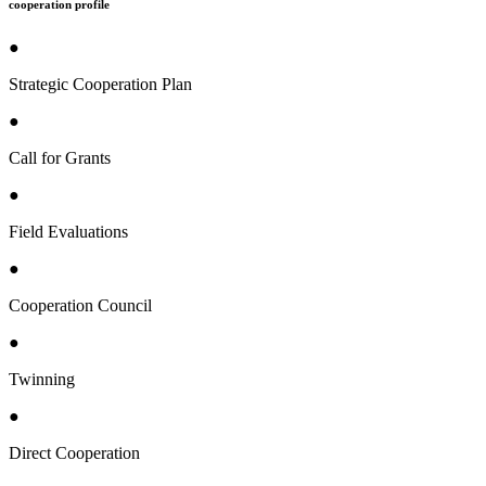
cooperation profile
●
Strategic Cooperation Plan
●
Call for Grants
●
Field Evaluations
●
Cooperation Council
●
Twinning
●
Direct Cooperation