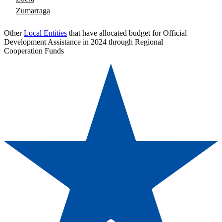
Zumarraga
Other
Local Entities
that have allocated budget for Official
Development Assistance in 2024 through Regional
Cooperation Funds