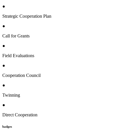
●
Strategic Cooperation Plan
●
Call for Grants
●
Field Evaluations
●
Cooperation Council
●
Twinning
●
Direct Cooperation
badges