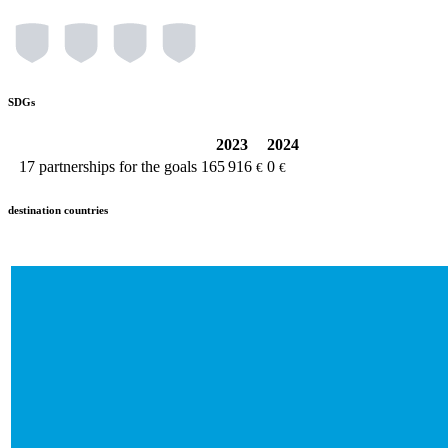
SDGs
2023
2024
17
partnerships for the goals
165 916
0
€
€
destination countries