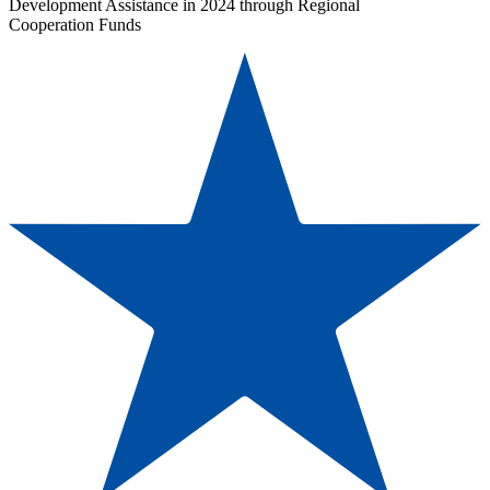
Development Assistance in 2024 through Regional
Cooperation Funds