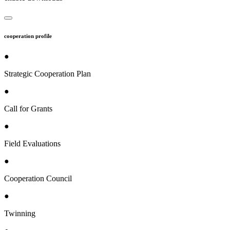
cooperation profile
●
Strategic Cooperation Plan
●
Call for Grants
●
Field Evaluations
●
Cooperation Council
●
Twinning