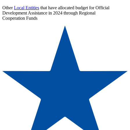
Other
Local Entities
that have allocated budget for Official
Development Assistance in 2024 through Regional
Cooperation Funds