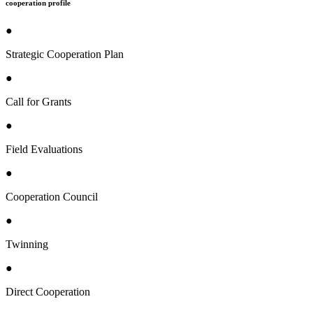
cooperation profile
●
Strategic Cooperation Plan
●
Call for Grants
●
Field Evaluations
●
Cooperation Council
●
Twinning
●
Direct Cooperation