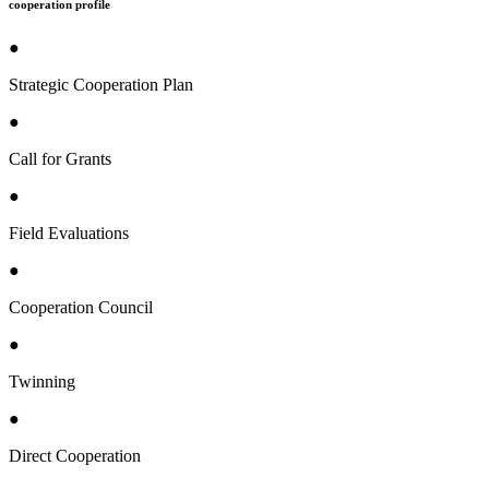
cooperation profile
●
Strategic Cooperation Plan
●
Call for Grants
●
Field Evaluations
●
Cooperation Council
●
Twinning
●
Direct Cooperation