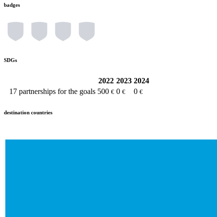
badges
SDGs
2022
2023
2024
17
partnerships for the goals
500
0
0
€
€
€
destination countries