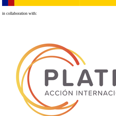
in collaboration with: