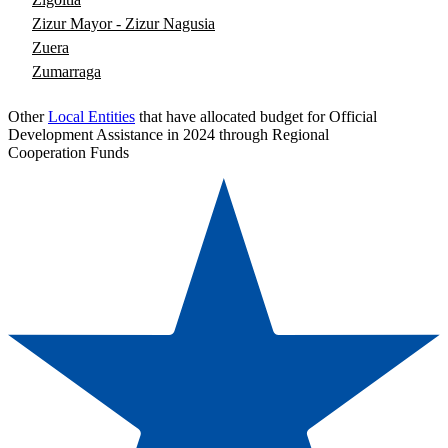
Zizur Mayor - Zizur Nagusia
Zuera
Zumarraga
Other
Local Entities
that have allocated budget for Official
Development Assistance in 2024 through Regional
Cooperation Funds