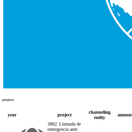
projects
channeling
year
project
amoun
entity
3882. Llamada de
emergencia ante