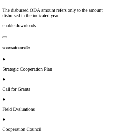
The disbursed ODA amount refers only to the amount
disbursed in the indicated year.
enable downloads
cooperation profile
●
Strategic Cooperation Plan
●
Call for Grants
●
Field Evaluations
●
Cooperation Council