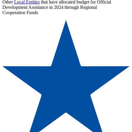
Other
Local Entities
that have allocated budget for Official
Development Assistance in 2024 through Regional
Cooperation Funds