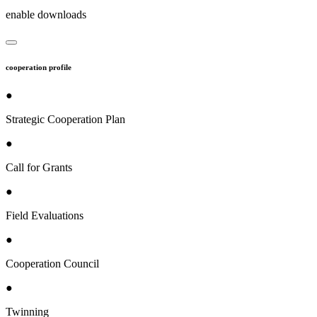
enable downloads
cooperation profile
●
Strategic Cooperation Plan
●
Call for Grants
●
Field Evaluations
●
Cooperation Council
●
Twinning