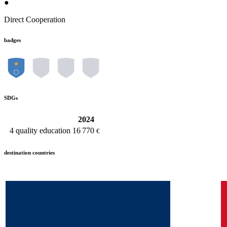
●
Direct Cooperation
badges
SDGs
2024
4
quality education
16 770
€
destination countries