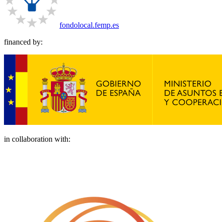
fondolocal.femp.es
financed by:
in collaboration with: