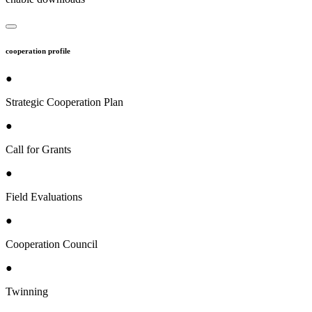
cooperation profile
●
Strategic Cooperation Plan
●
Call for Grants
●
Field Evaluations
●
Cooperation Council
●
Twinning