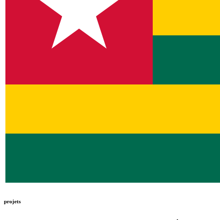
projets