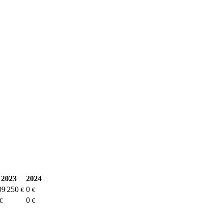
2023
2024
09 250
0
€
€
0
€
€