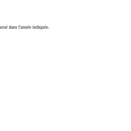
rsé dans l'année indiquée.