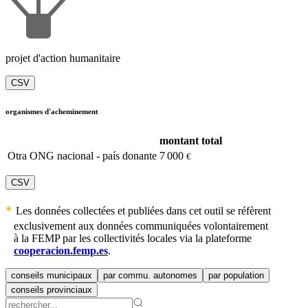
projet d'action humanitaire
CSV
organismes d'acheminement
montant total
Otra ONG nacional - país donante
7 000
€
CSV
Les données collectées et publiées dans cet outil se réfèrent
exclusivement aux données communiquées volontairement
à la FEMP par les collectivités locales via la plateforme
cooperacion.femp.es
.
conseils municipaux
par commu. autonomes
par population
conseils provinciaux