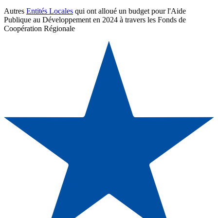
Autres
Entités Locales
qui ont alloué un budget pour l'Aide
Publique au Développement en 2024 à travers les Fonds de
Coopération Régionale