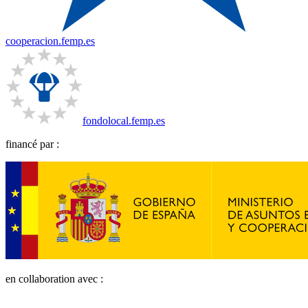
cooperacion.femp.es
fondolocal.femp.es
financé par :
en collaboration avec :