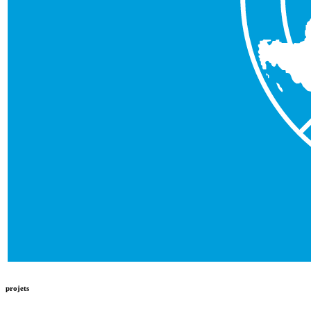
projets