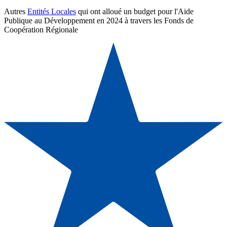
Autres
Entités Locales
qui ont alloué un budget pour l'Aide
Publique au Développement en 2024 à travers les Fonds de
Coopération Régionale