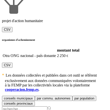
projet d'action humanitaire
CSV
organismes d'acheminement
montant total
Otra ONG nacional - país donante
2 250
€
CSV
Les données collectées et publiées dans cet outil se réfèrent
exclusivement aux données communiquées volontairement
à la FEMP par les collectivités locales via la plateforme
cooperacion.femp.es
.
conseils municipaux
par commu. autonomes
par population
conseils provinciaux