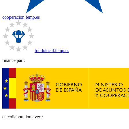
cooperacion.femp.es
fondolocal.femp.es
financé par :
en collaboration avec :