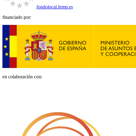
fondolocal.femp.es
financiado por:
en colaboración con: