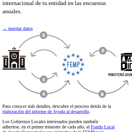
internacional de tu entidad en las encuestas
anuales.
→
insertar datos
Para conocer más detalles, descubre el proceso detrás de la
elaboración del informe de Ayuda al desarrollo
.
Los Gobiernos Locales interesados pueden también
adherirse, en el primer trimestre de cada año, al
Fondo Local