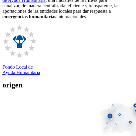
de Ayuda Humanitaria
: una iniciativa de la FEMP para
canalizar, de manera centralizada, eficiente y transparente, las
aportaciones de las entidades locales para dar respuesta a
emergencias humanitarias
internacionales.
Fondo Local de
Ayuda Humanitaria
origen