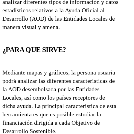
analizar diferentes tipos de información y datos
estadísticos relativos a la Ayuda Oficial al
Desarrollo (AOD) de las Entidades Locales de
manera visual y amena.
¿PARA QUE SIRVE?
Mediante mapas y gráficos, la persona usuaria
podrá analizar las diferentes características de
la AOD desembolsada por las Entidades
Locales, así como los países receptores de
dicha ayuda. La principal característica de esta
herramienta es que es posible estudiar la
financiación dirigida a cada Objetivo de
Desarrollo Sostenible.