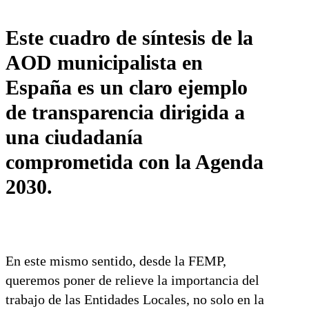
Este cuadro de síntesis de la
AOD municipalista en
España es un claro ejemplo
de transparencia dirigida a
una ciudadanía
comprometida con la Agenda
2030.
En este mismo sentido, desde la FEMP,
queremos poner de relieve la importancia del
trabajo de las Entidades Locales, no solo en la