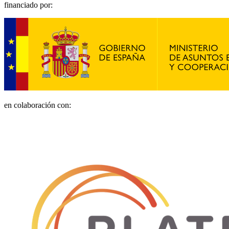
financiado por:
en colaboración con: