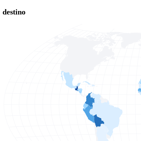
destino