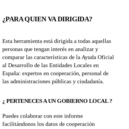
¿PARA QUIEN VA DIRIGIDA?
Esta herramienta está dirigida a todas aquellas
personas que tengan interés en analizar y
comparar las características de la Ayuda Oficial
al Desarrollo de las Entidades Locales en
España: expertos en cooperación, personal de
las administraciones públicas y ciudadanía.
¿ PERTENECES A UN GOBIERNO LOCAL ?
Puedes colaborar con este informe
facilitándonos los datos de cooperación