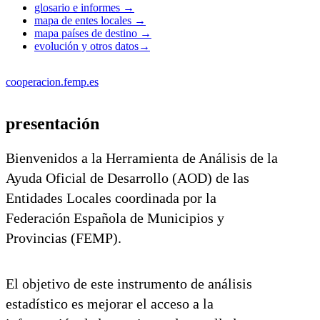
glosario e informes
→
mapa de entes locales
→
mapa países de destino
→
evolución y otros datos
→
cooperacion.femp.es
presentación
Bienvenidos a la Herramienta de Análisis de la
Ayuda Oficial de Desarrollo (AOD) de las
Entidades Locales coordinada por la
Federación Española de Municipios y
Provincias (FEMP).
El objetivo de este instrumento de análisis
estadístico es mejorar el acceso a la