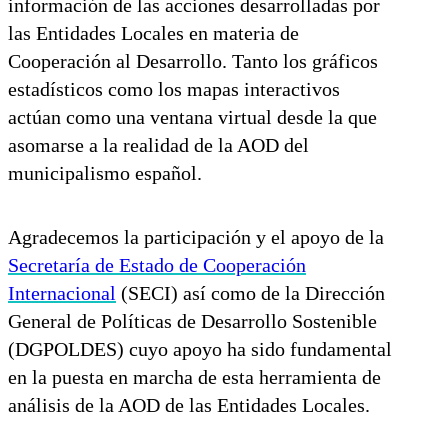
información de las acciones desarrolladas por
las Entidades Locales en materia de
Cooperación al Desarrollo. Tanto los gráficos
estadísticos como los mapas interactivos
actúan como una ventana virtual desde la que
asomarse a la realidad de la AOD del
municipalismo español.
Agradecemos la participación y el apoyo de la
Secretaría de Estado de Cooperación
Internacional
(SECI) así como de la Dirección
General de Políticas de Desarrollo Sostenible
(DGPOLDES) cuyo apoyo ha sido fundamental
en la puesta en marcha de esta herramienta de
análisis de la AOD de las Entidades Locales.