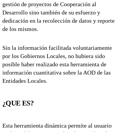
gestión de proyectos de Cooperación al
Desarrollo sino también de su esfuerzo y
dedicación en la recolección de datos y reporte
de los mismos.
Sin la información facilitada voluntariamente
por los Gobiernos Locales, no hubiera sido
posible haber realizado esta herramienta de
información cuantitativa sobre la AOD de las
Entidades Locales.
¿QUE ES?
Esta herramienta dinámica permite al usuario