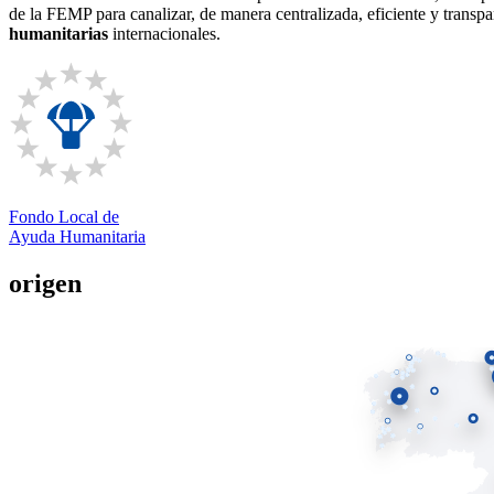
de la FEMP para canalizar, de manera centralizada, eficiente y transpar
humanitarias
internacionales.
Fondo Local de
Ayuda Humanitaria
origen