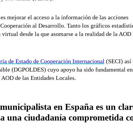
o es mejorar el acceso a la información de las acciones
Cooperación al Desarrollo. Tanto los gráficos estadísti
virtual desde la que asomarse a la realidad de la AOD 
ría de Estado de Cooperación Internacional
(SECI) así
tenible (DGPOLDES) cuyo apoyo ha sido fundamental en
a AOD de las Entidades Locales.
 municipalista en España es un clar
a a una ciudadanía comprometida co