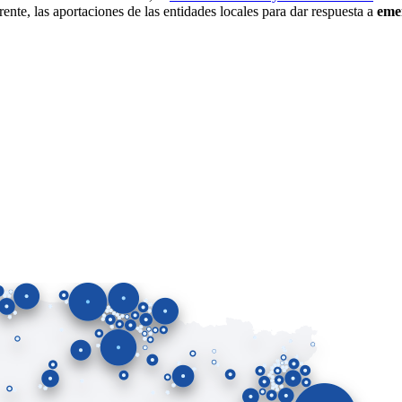
ente, las aportaciones de las entidades locales para dar respuesta a
eme