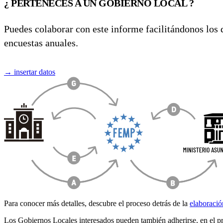
¿ PERTENECES A UN GOBIERNO LOCAL ?
Puedes colaborar con este informe facilitándonos los d
encuestas anuales.
→
insertar datos
Para conocer más detalles, descubre el proceso detrás de la
elaboració
Los Gobiernos Locales interesados pueden también adherirse, en el pr