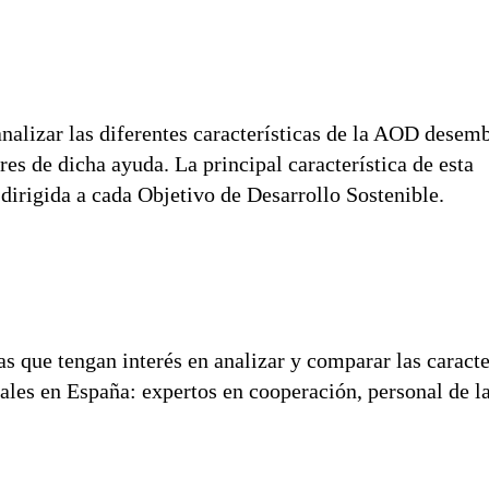
nalizar las diferentes características de la AOD desem
res de dicha ayuda. La principal característica de esta
 dirigida a cada Objetivo de Desarrollo Sostenible.
as que tengan interés en analizar y comparar las caracte
cales en España: expertos en cooperación, personal de l