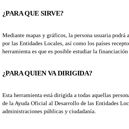
¿PARA QUE SIRVE?
Mediante mapas y gráficos, la persona usuaria podrá a
por las Entidades Locales, así como los países recepto
herramienta es que es posible estudiar la financiación
¿PARA QUIEN VA DIRIGIDA?
Esta herramienta está dirigida a todas aquellas person
de la Ayuda Oficial al Desarrollo de las Entidades Lo
administraciones públicas y ciudadanía.