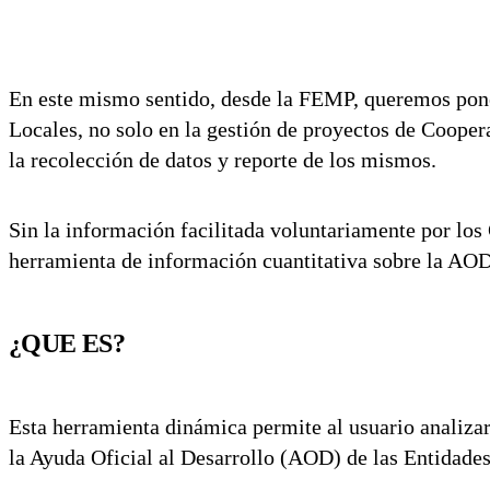
En este mismo sentido, desde la FEMP, queremos poner
Locales, no solo en la gestión de proyectos de Cooper
la recolección de datos y reporte de los mismos.
Sin la información facilitada voluntariamente por los
herramienta de información cuantitativa sobre la AOD
¿QUE ES?
Esta herramienta dinámica permite al usuario analizar 
la Ayuda Oficial al Desarrollo (AOD) de las Entidade