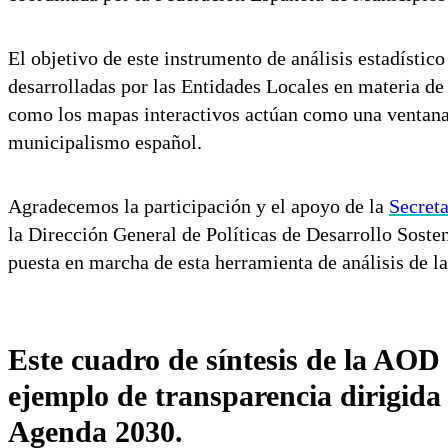
El objetivo de este instrumento de análisis estadístic
desarrolladas por las Entidades Locales en materia de 
como los mapas interactivos actúan como una ventana 
municipalismo español.
Agradecemos la participación y el apoyo de la
Secreta
la Dirección General de Políticas de Desarrollo Sos
puesta en marcha de esta herramienta de análisis de l
Este cuadro de síntesis de la AOD
ejemplo de transparencia dirigid
Agenda 2030.