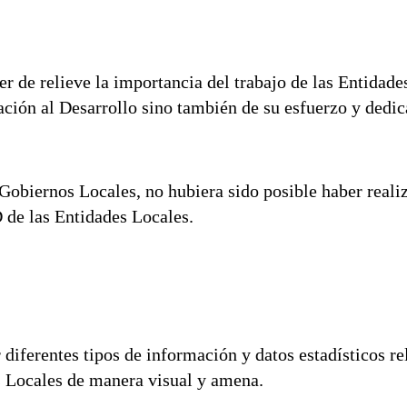
 de relieve la importancia del trabajo de las Entidade
ación al Desarrollo sino también de su esfuerzo y dedi
 Gobiernos Locales, no hubiera sido posible haber reali
 de las Entidades Locales.
diferentes tipos de información y datos estadísticos re
s Locales de manera visual y amena.