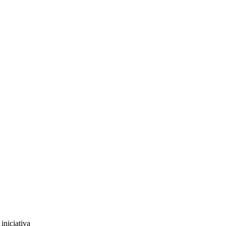
 iniciativa