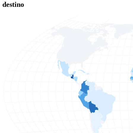
destino