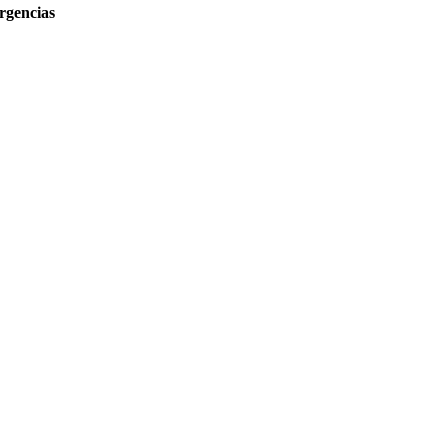
rgencias