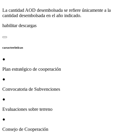
La cantidad AOD desembolsada se refiere únicamente a la
cantidad desembolsada en el año indicado.
habilitar descargas
características
●
Plan estratégico de cooperación
●
Convocatoria de Subvenciones
●
Evaluaciones sobre terreno
●
Consejo de Cooperación