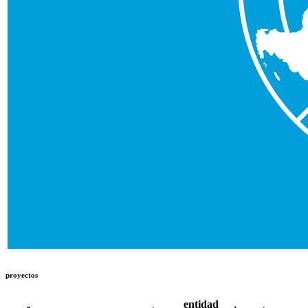
proyectos
entidad