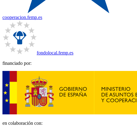
cooperacion.femp.es
fondolocal.femp.es
financiado por:
en colaboración con: