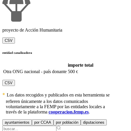
proyecto de Acción Humanitaria
CSV
entidad canalizadora
importe total
Otra ONG nacional - país donante
500
€
CSV
Los datos recogidos y publicados en esta herramienta se
refieren únicamente a los datos comunicados
voluntariamente a la FEMP por las entidades locales a
través de la plataforma
cooperacion.femp.es
.
ayuntamientos
por CCAA
por población
diputaciones