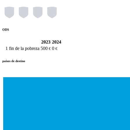
ODS
2023
2024
1
fin de la pobreza
500
0
€
€
países de destino