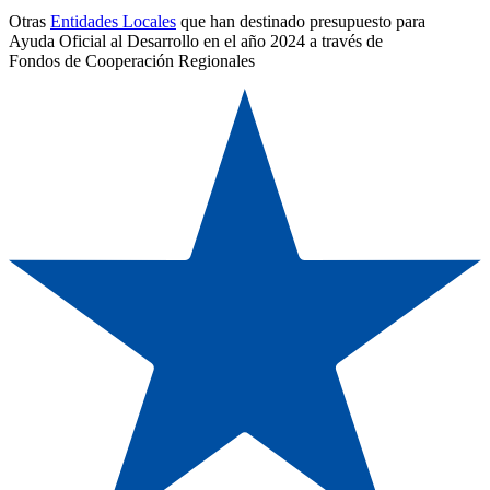
Otras
Entidades Locales
que han destinado presupuesto para
Ayuda Oficial al Desarrollo en el año 2024 a través de
Fondos de Cooperación Regionales