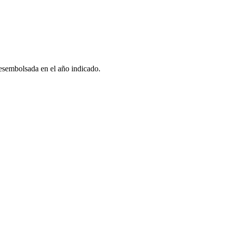
esembolsada en el año indicado.