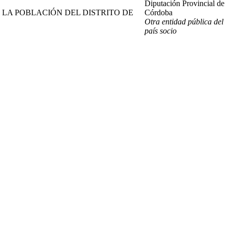
Diputación Provincial de
 LA POBLACIÓN DEL DISTRITO DE
Córdoba
Otra entidad pública del
país socio