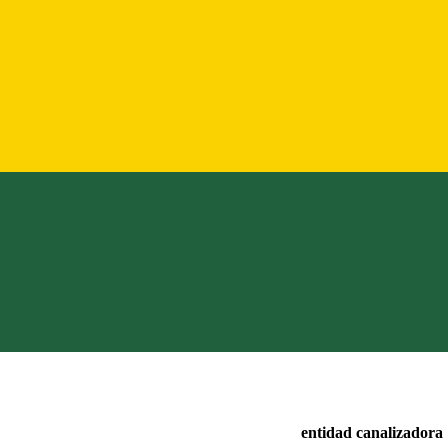
entidad canalizadora