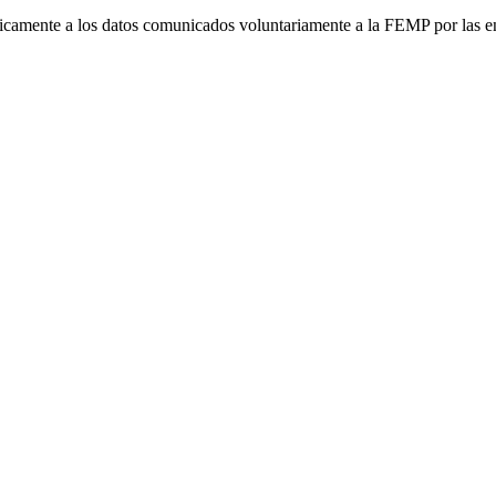
únicamente a los datos comunicados voluntariamente a la FEMP por las e