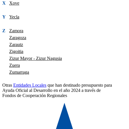
X
Xove
Y
Yecla
Z
Zamora
Zaragoza
Zarautz
Zigoitia
Zizur Mayor - Zizur Nagusia
Zuera
Zumarraga
Otras
Entidades Locales
que han destinado presupuesto para
Ayuda Oficial al Desarrollo en el año 2024 a través de
Fondos de Cooperación Regionales