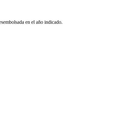
esembolsada en el año indicado.