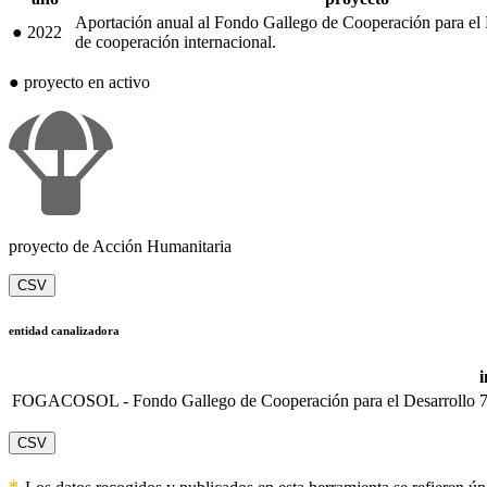
Aportación anual al Fondo Gallego de Cooperación para el 
●
2022
de cooperación internacional.
●
proyecto en activo
proyecto de Acción Humanitaria
CSV
entidad canalizadora
i
FOGACOSOL - Fondo Gallego de Cooperación para el Desarrollo
CSV