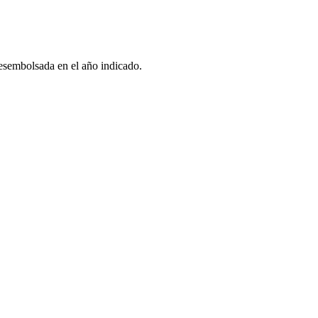
esembolsada en el año indicado.