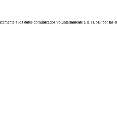
únicamente a los datos comunicados voluntariamente a la FEMP por las e